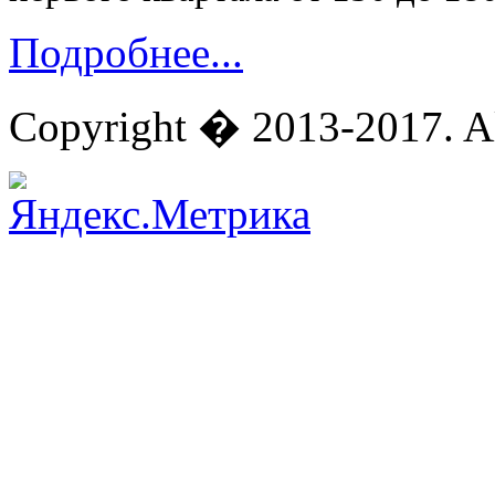
Подробнее...
Copyright � 2013-2017. Al