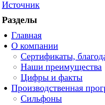
Источник
Разделы
Главная
О компании
Сертификаты, благод
Наши преимущества
Цифры и факты
Производственная про
Сильфоны