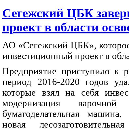
Сегежский ЦБК заве
проект в области осво
АО «Сегежский ЦБК», которое
инвестиционный проект в обла
Предприятие приступило к р
период 2016-2020 годов уда
которые взял на себя инвес
модернизация варочной
бумагоделательная машина, 
новая лесозаготовительн