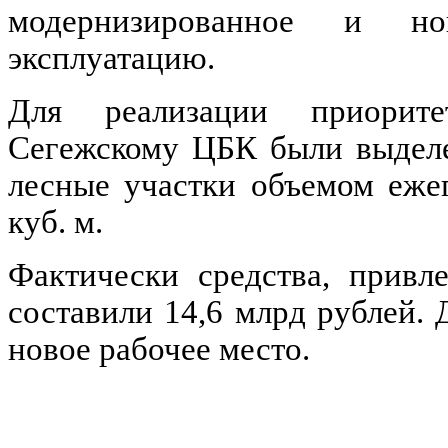
модернизированное и н
эксплуатацию.
Для реализации приорите
Сегежскому ЦБК были выделе
лесные участки объемом ежег
куб. м.
Фактически средства, привл
составили 14,6 млрд рублей. 
новое рабочее место.