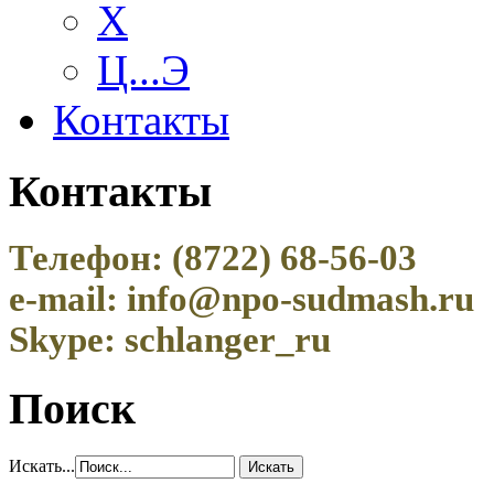
Х
Ц...Э
Контакты
Контакты
Телефон: (8722) 68-56-03
e-mail: info@npo-sudmash.ru
Skype: schlanger_ru
Поиск
Искать...